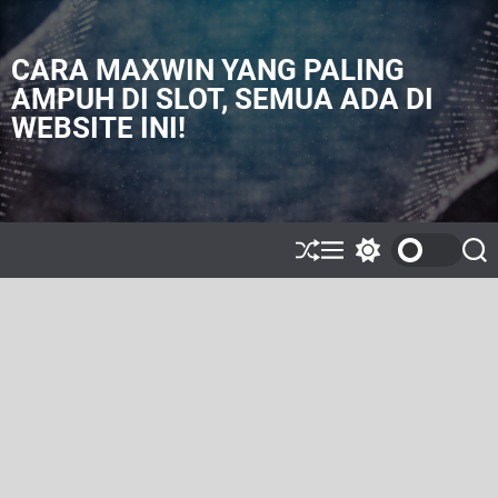
S
k
i
CARA MAXWIN YANG PALING
p
AMPUH DI SLOT, SEMUA ADA DI
t
WEBSITE INI!
o
c
o
n
t
e
S
M
S
S
h
e
w
e
n
u
n
i
a
t
ff
u
t
r
l
c
c
e
h
h
c
o
l
o
r
m
o