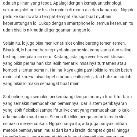
adalah pilihan yang tepat. Apalagi dengan kemajuan teknologi,
sekarang slot online bisa lo mainin di mana aja dan kapan aja. Nggak
perlu ke kasino atau tempat-tempat khusus buat nyobain
keberuntungan lo. Cukup dengan smartphone lo, semua keseruan itu
udah bisa lo nikmatin di genggaman tangan lo.
Selain itu, lo juga bisa menikmati slot online bareng temen-temen.
Bisa jadi, lo bareng-bareng nyobain game slot yang sama dan saling
berbagi pengalaman seru. Kadang, ada juga event-event khusus
yang bikin permainan slot lebih menarik, misalnya turnamen atau
kompetisi antar pemain. Hal-hal kayak gini pasti bikin lo makin betah
main slot karena bisa dapetin bonus lebih gede, atau bahkan hadiah
yang bikin lo makin semangat buat main.
Slot online juga semakin berkembang dengan adanya fitur-fitur baru
yang semakin memudahkan pemainnya. Dari sistem pembayaran
yang lebih fleksibel sampai fitur live chat yang memudahkan lo kalo
ada masalah saat main. Semua itu bikin pengalaman lo main slot
semakin menyenankan. Nggak hanya itu, ada juga banyak pilihan
metode pembayaran, mulai dari kartu kredit, dompet digital, hingga