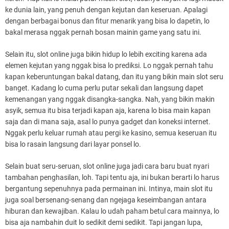
ke dunia lain, yang penuh dengan kejutan dan keseruan. Apalagi
dengan berbagai bonus dan fitur menarik yang bisa lo dapetin, lo
bakal merasa nggak pernah bosan mainin game yang satu ini.
Selain itu, slot online juga bikin hidup lo lebih exciting karena ada
elemen kejutan yang nggak bisa lo prediksi. Lo nggak pernah tahu
kapan keberuntungan bakal datang, dan itu yang bikin main slot seru
banget. Kadang lo cuma perlu putar sekali dan langsung dapet
kemenangan yang nggak disangka-sangka. Nah, yang bikin makin
asyik, semua itu bisa terjadi kapan aja, karena lo bisa main kapan
saja dan di mana saja, asal lo punya gadget dan koneksi internet.
Nggak perlu keluar rumah atau pergi ke kasino, semua keseruan itu
bisa lo rasain langsung dari layar ponsel lo.
Selain buat seru-seruan, slot online juga jadi cara baru buat nyari
tambahan penghasilan, loh. Tapi tentu aja, ini bukan berarti lo harus
bergantung sepenuhnya pada permainan ini. Intinya, main slot itu
juga soal bersenang-senang dan ngejaga keseimbangan antara
hiburan dan kewajiban. Kalau lo udah paham betul cara mainnya, lo
bisa aja nambahin duit lo sedikit demi sedikit. Tapi jangan lupa,