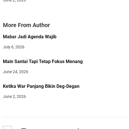
June 2, 2026
More From Author
Mabar Jadi Agenda Wajib
July 6, 2026
Main Santai Tapi Tetap Fokus Menang
June 24, 2026
Ketika War Panjang Bikin Deg-Degan
June 2, 2026