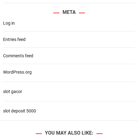
f
o
META
r
Log in
:
Entries feed
Comments feed
WordPress.org
slot gacor
slot deposit 5000
YOU MAY ALSO LIKE: