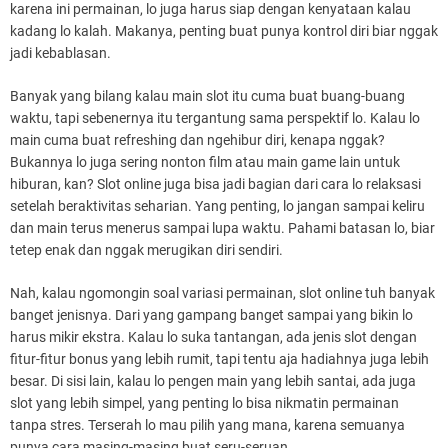
karena ini permainan, lo juga harus siap dengan kenyataan kalau
kadang lo kalah. Makanya, penting buat punya kontrol diri biar nggak
jadi kebablasan.
Banyak yang bilang kalau main slot itu cuma buat buang-buang
waktu, tapi sebenernya itu tergantung sama perspektif lo. Kalau lo
main cuma buat refreshing dan ngehibur diri, kenapa nggak?
Bukannya lo juga sering nonton film atau main game lain untuk
hiburan, kan? Slot online juga bisa jadi bagian dari cara lo relaksasi
setelah beraktivitas seharian. Yang penting, lo jangan sampai keliru
dan main terus menerus sampai lupa waktu. Pahami batasan lo, biar
tetep enak dan nggak merugikan diri sendiri.
Nah, kalau ngomongin soal variasi permainan, slot online tuh banyak
banget jenisnya. Dari yang gampang banget sampai yang bikin lo
harus mikir ekstra. Kalau lo suka tantangan, ada jenis slot dengan
fitur-fitur bonus yang lebih rumit, tapi tentu aja hadiahnya juga lebih
besar. Di sisi lain, kalau lo pengen main yang lebih santai, ada juga
slot yang lebih simpel, yang penting lo bisa nikmatin permainan
tanpa stres. Terserah lo mau pilih yang mana, karena semuanya
punya cara masing-masing buat seru-seruan.