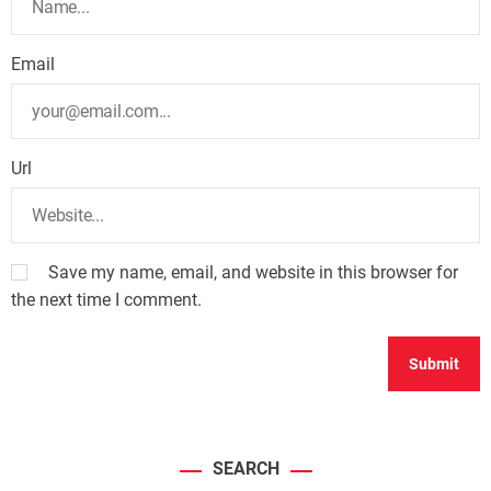
Email
Url
Save my name, email, and website in this browser for
the next time I comment.
SEARCH