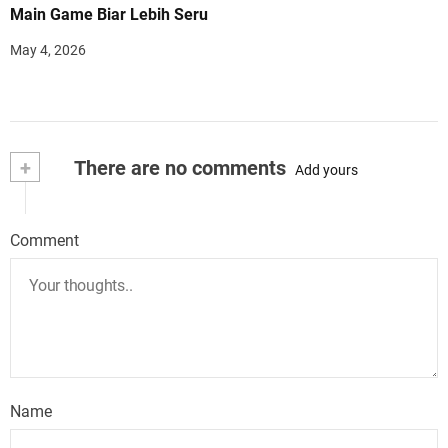
Main Game Biar Lebih Seru
May 4, 2026
+
There are no comments
Add yours
Comment
Name