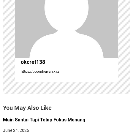
i
g
a
t
i
o
okcret138
n
https://boomheiyah.xyz
You May Also Like
Main Santai Tapi Tetap Fokus Menang
June 24, 2026