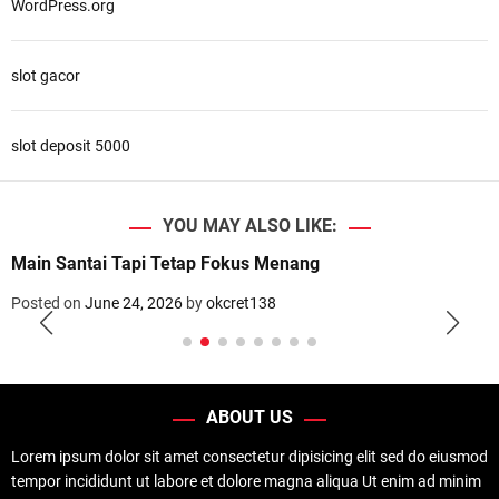
WordPress.org
slot gacor
slot deposit 5000
YOU MAY ALSO LIKE:
Main Santai Tapi Tetap Fokus Menang
Posted on
June 24, 2026
by
okcret138
ABOUT US
Lorem ipsum dolor sit amet consectetur dipisicing elit sed do eiusmod
tempor incididunt ut labore et dolore magna aliqua Ut enim ad minim